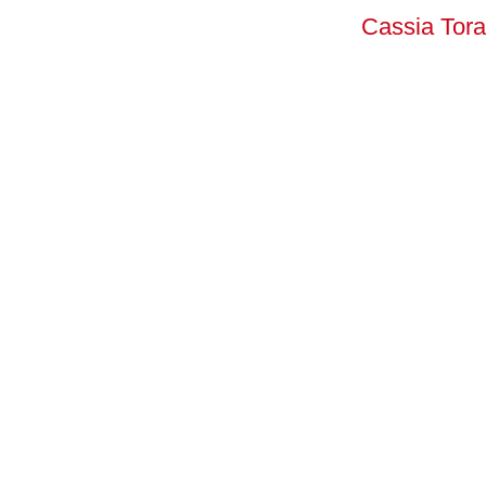
Cassia Tora