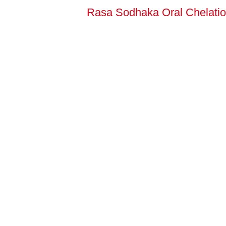
Rasa Sodhaka Oral Chelatio