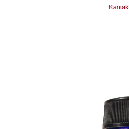
Kantak