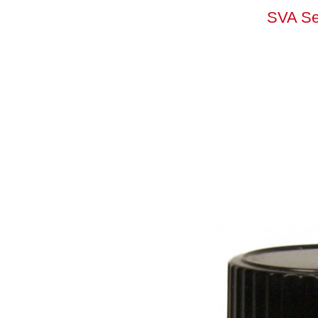
SVA Se